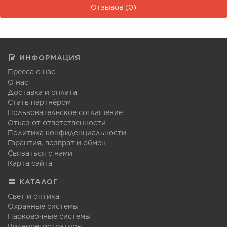
Отзывов (0)
ИНФОРМАЦИЯ
Пресса о нас
О нас
Доставка и оплата
Стать партнёром
Пользовательское соглашение
Отказ от ответственности
Политика конфиденциальности
Гарантия, возврат и обмен
Связаться с нами
Карта сайта
КАТАЛОГ
Свет и оптика
Охранные системы
Парковочные системы
Видеорегистраторы